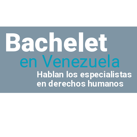
Bachelet
en Venezuela
Hablan los especialistas 
en derechos humanos